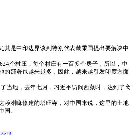
尤其是中印边界谈判特别代表戴秉国提出要解决中
624个村庄，每个村庄有一百多个房子，所以，中
地的部署也越来越多，因此，越来越引发印度方面
问了当地，去年七月，习近平访问西藏时，达到了离
达赖喇嘛修建的塔旺寺，对中国来说，这里的土地
中国。
恰尔邦