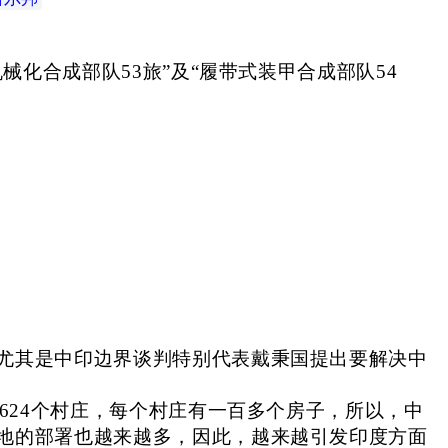
。
械化合成部队53旅”及“履带式装甲合成部队54
尤其是中印边界谈判特别代表戴秉国提出要解决中
624个村庄，每个村庄有一百多个房子，所以，中
地的部署也越来越多，因此，越来越引发印度方面