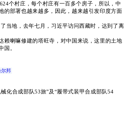
624个村庄，每个村庄有一百多个房子，所以，中
地的部署也越来越多，因此，越来越引发印度方面
问了当地，去年七月，习近平访问西藏时，达到了离
达赖喇嘛修建的塔旺寺，对中国来说，这里的土地
中国。
恰尔邦
。
械化合成部队53旅”及“履带式装甲合成部队54